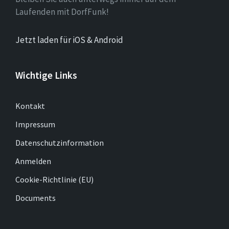
Laufenden mit DorfFunk!
Jetzt laden für iOS & Android
Wichtige Links
Kontakt
Impressum
Datenschutzinformation
Anmelden
Cookie-Richtlinie (EU)
Documents