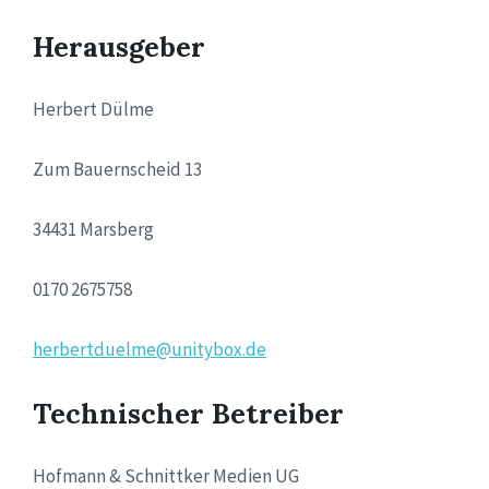
Herausgeber
Herbert Dülme
Zum Bauernscheid 13
34431 Marsberg
0170 2675758
herbertduelme@unitybox.de
Technischer Betreiber
Hofmann & Schnittker Medien UG