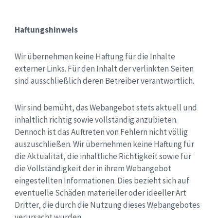
Haftungshinweis
Wir übernehmen keine Haftung für die Inhalte
externer Links. Für den Inhalt der verlinkten Seiten
sind ausschließlich deren Betreiber verantwortlich.
Wir sind bemüht, das Webangebot stets aktuell und
inhaltlich richtig sowie vollständig anzubieten.
Dennoch ist das Auftreten von Fehlern nicht völlig
auszuschließen. Wir übernehmen keine Haftung für
die Aktualität, die inhaltliche Richtigkeit sowie für
die Vollständigkeit der in ihrem Webangebot
eingestellten Informationen. Dies bezieht sich auf
eventuelle Schäden materieller oder ideeller Art
Dritter, die durch die Nutzung dieses Webangebotes
verursacht wurden.