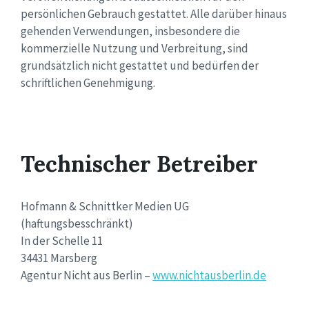
persönlichen Gebrauch gestattet. Alle darüber hinaus
gehenden Verwendungen, insbesondere die
kommerzielle Nutzung und Verbreitung, sind
grundsätzlich nicht gestattet und bedürfen der
schriftlichen Genehmigung.
Technischer Betreiber
Hofmann & Schnittker Medien UG
(haftungsbesschränkt)
In der Schelle 11
34431 Marsberg
Agentur Nicht aus Berlin –
www.nichtausberlin.de