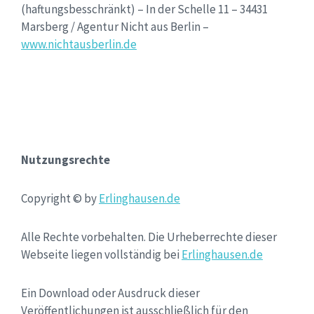
(haftungsbesschränkt) – In der Schelle 11 – 34431
Marsberg / Agentur Nicht aus Berlin –
www.nichtausberlin.de
Nutzungsrechte
Copyright © by
Erlinghausen.de
Alle Rechte vorbehalten. Die Urheberrechte dieser
Webseite liegen vollständig bei
Erlinghausen.de
Ein Download oder Ausdruck dieser
Veröffentlichungen ist ausschließlich für den