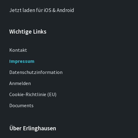
Jetzt laden für iOS & Android
Wichtige Links
Kontakt
Impressum
Datenschutzinformation
Anmelden
Cookie-Richtlinie (EU)
Documents
Über Erlinghausen