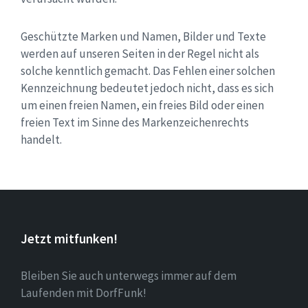
Geschützte Marken und Namen, Bilder und Texte
werden auf unseren Seiten in der Regel nicht als
solche kenntlich gemacht. Das Fehlen einer solchen
Kennzeichnung bedeutet jedoch nicht, dass es sich
um einen freien Namen, ein freies Bild oder einen
freien Text im Sinne des Markenzeichenrechts
handelt.
Jetzt mitfunken!
Bleiben Sie auch unterwegs immer auf dem
Laufenden mit DorfFunk!