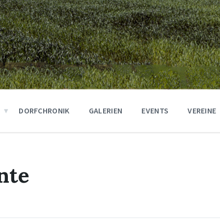
DORFCHRONIK
GALERIEN
EVENTS
VEREINE
nte