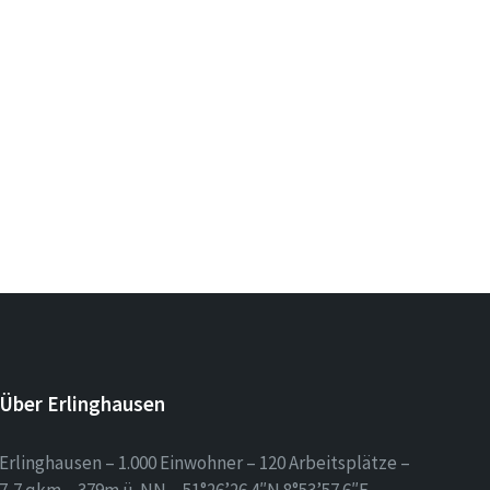
Über Erlinghausen
Erlinghausen – 1.000 Einwohner – 120 Arbeitsplätze –