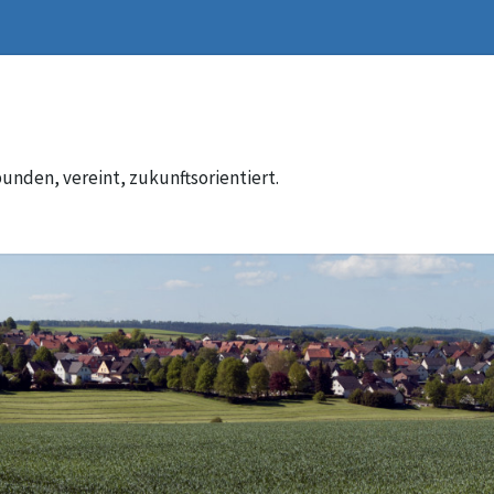
unden, vereint, zukunftsorientiert.