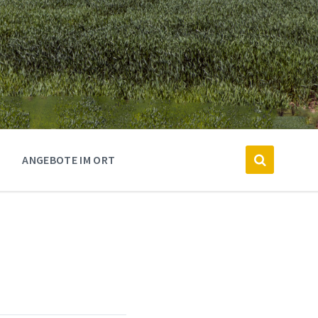
ANGEBOTE IM ORT