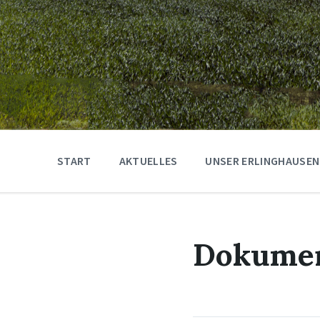
START
AKTUELLES
UNSER ERLINGHAUSEN
Dokume