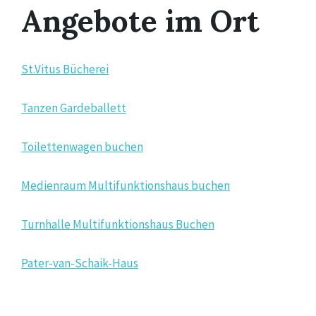
Angebote im Ort
St.Vitus Bücherei
Tanzen Gardeballett
Toilettenwagen buchen
Medienraum Multifunktionshaus buchen
Turnhalle Multifunktionshaus Buchen
Pater-van-Schaik-Haus