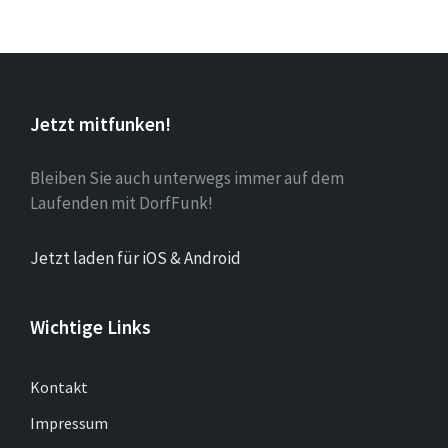
Jetzt mitfunken!
Bleiben Sie auch unterwegs immer auf dem
Laufenden mit DorfFunk!
Jetzt laden für iOS & Android
Wichtige Links
Kontakt
Impressum