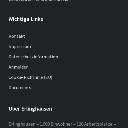
Wichtige Links
Kontakt
Impressum
Datenschutzinformation
Anmelden
Cookie-Richtlinie (EU)
Documents
Über Erlinghausen
Erlinghausen – 1.000 Einwohner – 120 Arbeitsplätze –