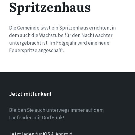
Spritzenhaus
Die Gemeinde lässt ein Spritzenhaus errichten, in
dem auch die Wachstube für den Nachtwächter
untergebracht ist. Im Folgejahr wird eine neue
Feuerspritze angeschafft.
Jetzt mitfunken!
Bleiben Sie auch unterwegs immer auf dem
Laufenden mit DorfFunk!
Jetzt laden für iOS & Android