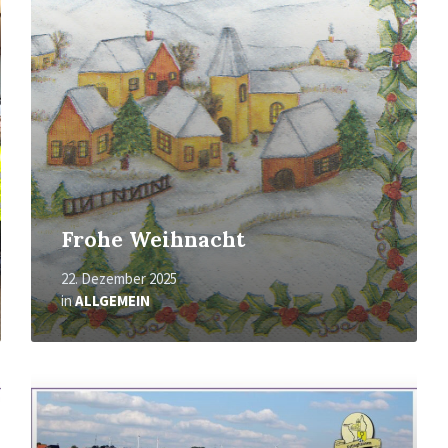
Frohe Weihnacht
22. Dezember 2025
in
ALLGEMEIN
Mehr
erfahren