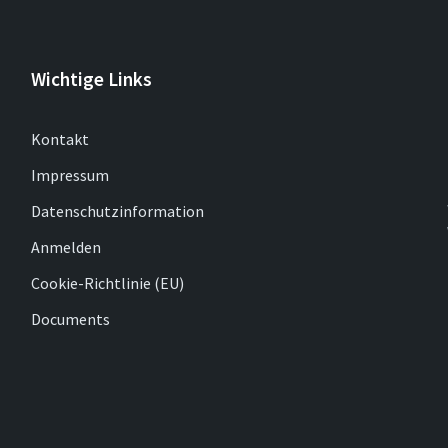
Wichtige Links
Kontakt
Impressum
Datenschutzinformation
Anmelden
Cookie-Richtlinie (EU)
Documents