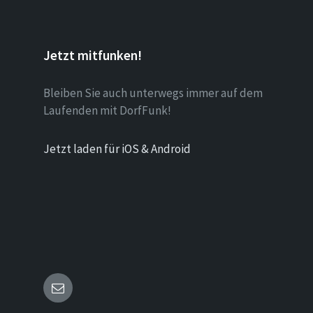
Jetzt mitfunken!
Bleiben Sie auch unterwegs immer auf dem
Laufenden mit DorfFunk!
Jetzt laden für iOS & Android
E-