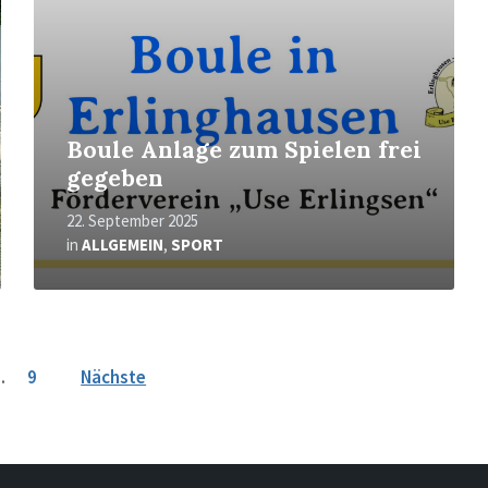
Boule Anlage zum Spielen frei
gegeben
22. September 2025
in
ALLGEMEIN
,
SPORT
…
9
Nächste