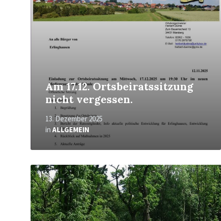
Am 17.12. Ortsbeiratssitzung
nicht vergessen.
13. Dezember 2025
in
ALLGEMEIN
Mehr
erfahren