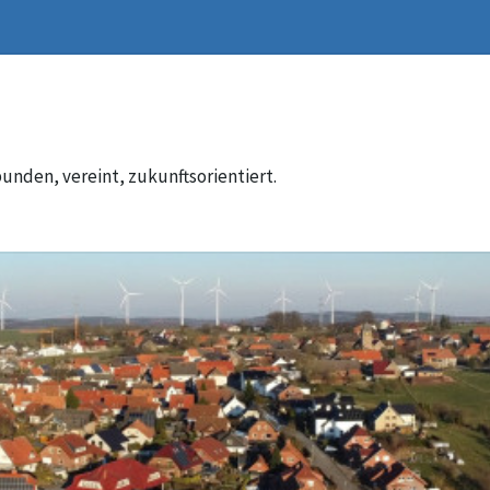
unden, vereint, zukunftsorientiert.