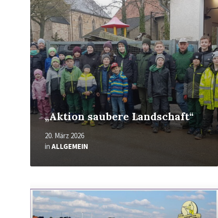
„Aktion saubere Landschaft“
20. März 2026
in
ALLGEMEIN
Mehr
erfahren