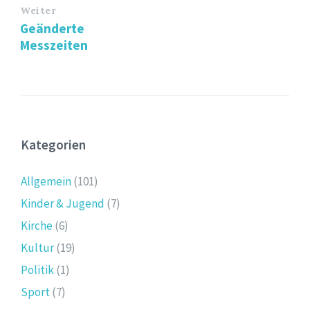
Weiter
Geänderte
Messzeiten
Kategorien
Allgemein
(101)
Kinder & Jugend
(7)
Kirche
(6)
Kultur
(19)
Politik
(1)
Sport
(7)