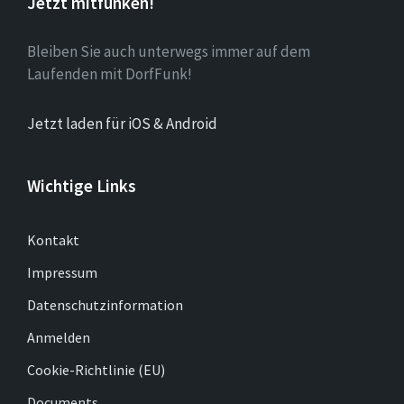
Jetzt mitfunken!
Bleiben Sie auch unterwegs immer auf dem
Laufenden mit DorfFunk!
Jetzt laden für iOS & Android
Wichtige Links
Kontakt
Impressum
Datenschutzinformation
Anmelden
Cookie-Richtlinie (EU)
Documents