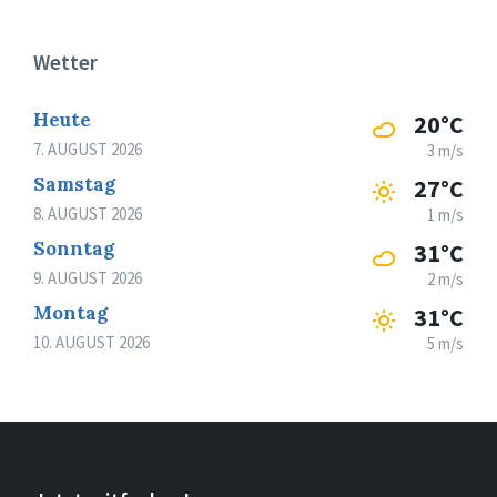
Wetter
Heute
20°C
7. AUGUST 2026
3 m/s
Samstag
27°C
8. AUGUST 2026
1 m/s
Sonntag
31°C
9. AUGUST 2026
2 m/s
Montag
31°C
10. AUGUST 2026
5 m/s