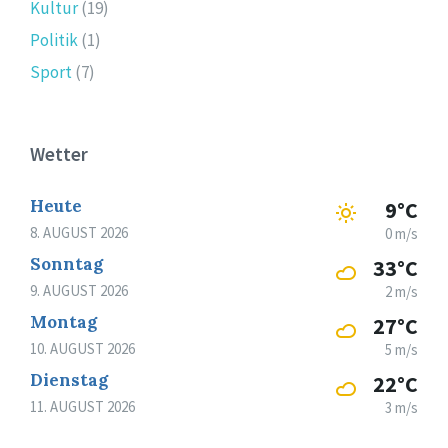
Kultur
(19)
Politik
(1)
Sport
(7)
Wetter
Heute
9°C
8. AUGUST 2026
0 m/s
Sonntag
33°C
9. AUGUST 2026
2 m/s
Montag
27°C
10. AUGUST 2026
5 m/s
Dienstag
22°C
11. AUGUST 2026
3 m/s