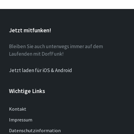
Jetzt mitfunken!
Bleiben Sie auch unterwegs immer auf dem
Laufenden mit DorfFunk!
Jetzt laden für iOS & Android
Wichtige Links
Kontakt
Impressum
Datenschutzinformation