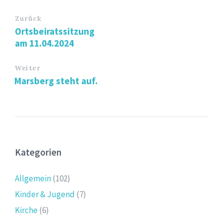
Zurück
Ortsbeiratssitzung
am 11.04.2024
Weiter
Marsberg steht auf.
Kategorien
Allgemein
(102)
Kinder & Jugend
(7)
Kirche
(6)