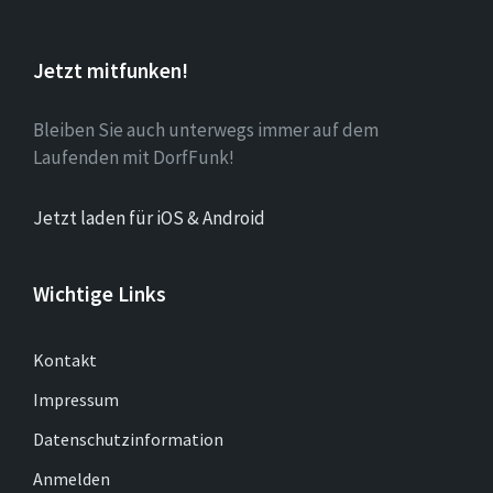
Jetzt mitfunken!
Bleiben Sie auch unterwegs immer auf dem
Laufenden mit DorfFunk!
Jetzt laden für iOS & Android
Wichtige Links
Kontakt
Impressum
Datenschutzinformation
Anmelden