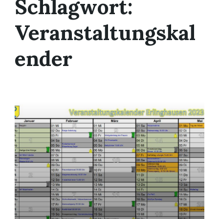
Schlagwort:
Veranstaltungskal
ender
Mehr
erfahren