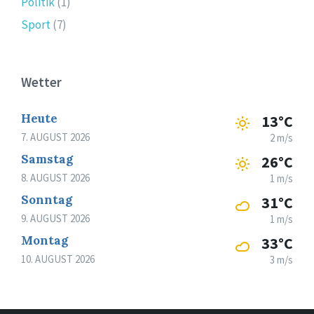
Politik
(1)
Sport
(7)
Wetter
Heute
13°C
7. AUGUST 2026
2 m/s
Samstag
26°C
8. AUGUST 2026
1 m/s
Sonntag
31°C
9. AUGUST 2026
1 m/s
Montag
33°C
10. AUGUST 2026
3 m/s