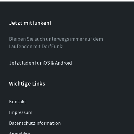
Jetzt mitfunken!
Bleiben Sie auch unterwegs immer auf dem
Laufenden mit DorfFunk!
Jetzt laden für iOS & Android
Wichtige Links
Kontakt
Impressum
Datenschutzinformation
Anmelden