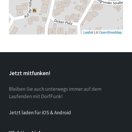
Leaflet
| ©
OpenStreetMap
Jetzt mitfunken!
Bleiben Sie auch unterwegs immer auf dem
Laufenden mit DorfFunk!
Jetzt laden für iOS & Android