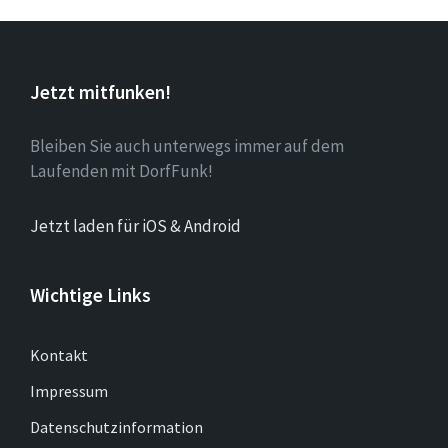
Jetzt mitfunken!
Bleiben Sie auch unterwegs immer auf dem
Laufenden mit DorfFunk!
Jetzt laden für iOS & Android
Wichtige Links
Kontakt
Impressum
Datenschutzinformation