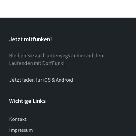
Jetzt mitfunken!
Bleiben Sie auch unterwegs immer auf dem
Laufenden mit DorfFunk!
Jetzt laden für iOS & Android
Wichtige Links
Kontakt
Impressum