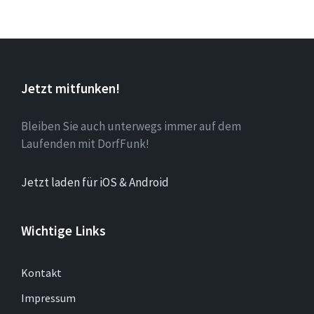
Jetzt mitfunken!
Bleiben Sie auch unterwegs immer auf dem
Laufenden mit DorfFunk!
Jetzt laden für iOS & Android
Wichtige Links
Kontakt
Impressum