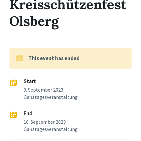
Kreisschützenfest
Olsberg
This event has ended
Start
9. September 2023
Ganztagesveranstaltung
End
10. September 2023
Ganztagesveranstaltung