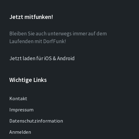
Jetzt mitfunken!
Bleiben Sie auch unterwegs immer auf dem
Laufenden mit DorfFunk!
Jetzt laden für iOS & Android
Wichtige Links
Kontakt
Impressum
Datenschutzinformation
Anmelden