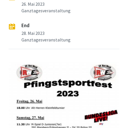
26. Mai 2023
Ganztagesveranstaltung
End
28. Mai 2023
Ganztagesveranstaltung