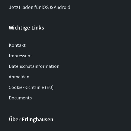
Jetzt laden für iOS & Android
Wichtige Links
Kontakt
Impressum
Datenschutzinformation
Anmelden
Cookie-Richtlinie (EU)
Documents
Über Erlinghausen