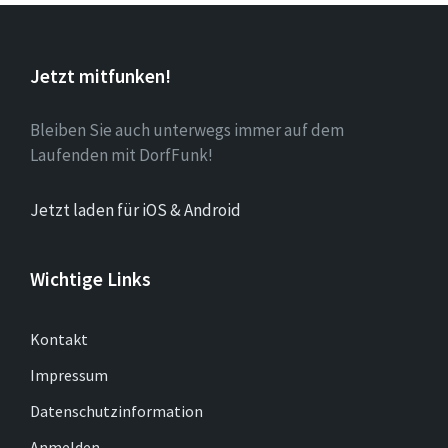
Jetzt mitfunken!
Bleiben Sie auch unterwegs immer auf dem
Laufenden mit DorfFunk!
Jetzt laden für iOS & Android
Wichtige Links
Kontakt
Impressum
Datenschutzinformation
Anmelden