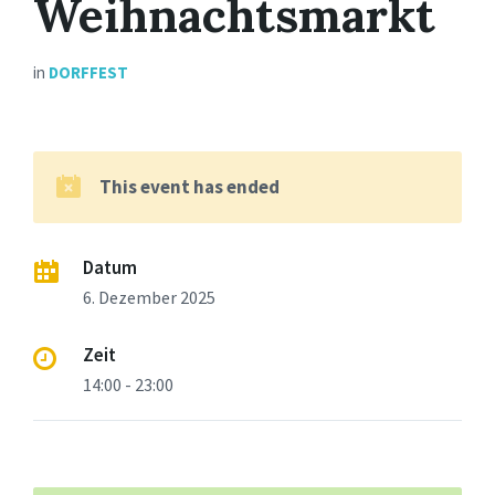
Weihnachtsmarkt
in
DORFFEST
This event has ended
Datum
6. Dezember 2025
Zeit
14:00 - 23:00