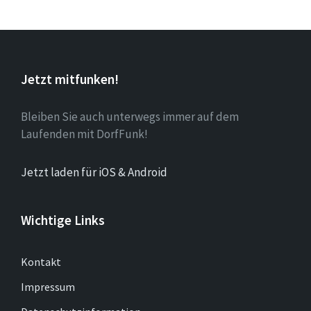
Jetzt mitfunken!
Bleiben Sie auch unterwegs immer auf dem
Laufenden mit DorfFunk!
Jetzt laden für iOS & Android
Wichtige Links
Kontakt
Impressum