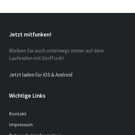
Jetzt mitfunken!
Bleiben Sie auch unterwegs immer auf dem
Laufenden mit DorfFunk!
Jetzt laden für iOS & Android
Wichtige Links
Kontakt
Impressum