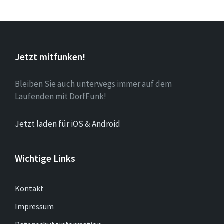
Jetzt mitfunken!
Bleiben Sie auch unterwegs immer auf dem
Laufenden mit DorfFunk!
Jetzt laden für iOS & Android
Wichtige Links
Kontakt
Impressum