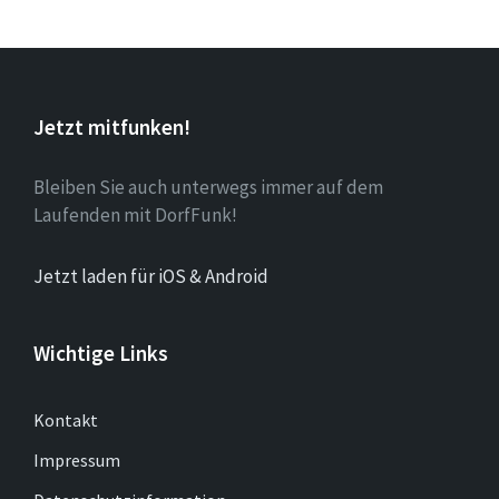
Jetzt mitfunken!
Bleiben Sie auch unterwegs immer auf dem
Laufenden mit DorfFunk!
Jetzt laden für iOS & Android
Wichtige Links
Kontakt
Impressum