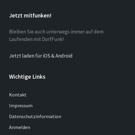
Jetzt mitfunken!
Bleiben Sie auch unterwegs immer auf dem
Laufenden mit DorfFunk!
Jetzt laden für iOS & Android
Wichtige Links
Kontakt
Impressum
Datenschutzinformation
Anmelden