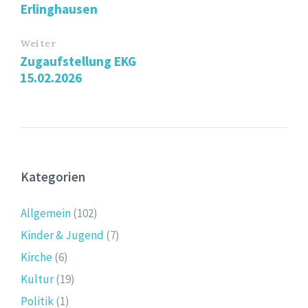
Erlinghausen
Weiter
Zugaufstellung EKG
15.02.2026
Kategorien
Allgemein
(102)
Kinder & Jugend
(7)
Kirche
(6)
Kultur
(19)
Politik
(1)