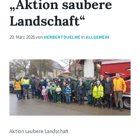
„Aktion saubere
Landschaft“
20. März 2026
von
HERBERTDUELME
in
ALLGEMEIN
Aktion saubere Landschaft