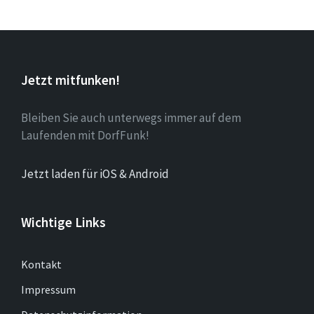
Jetzt mitfunken!
Bleiben Sie auch unterwegs immer auf dem
Laufenden mit DorfFunk!
Jetzt laden für iOS & Android
Wichtige Links
Kontakt
Impressum