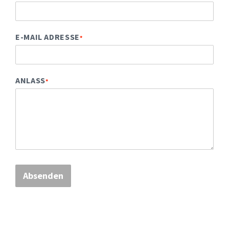
E-MAIL ADRESSE
*
ANLASS
*
Absenden