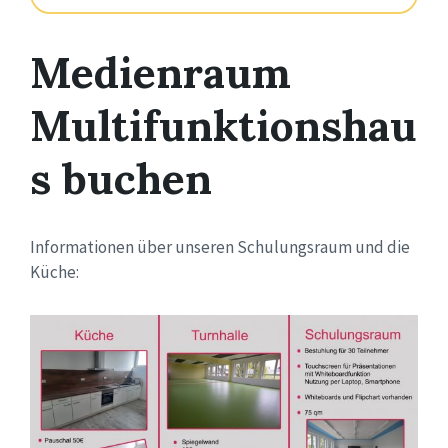
Medienraum
Multifunktionshau
s buchen
Informationen über unseren Schulungsraum und die
Küche: