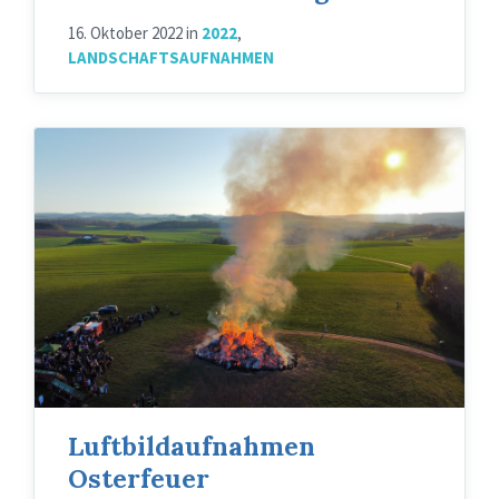
16. Oktober 2022
in
2022
,
LANDSCHAFTSAUFNAHMEN
Luftbildaufnahmen
Osterfeuer