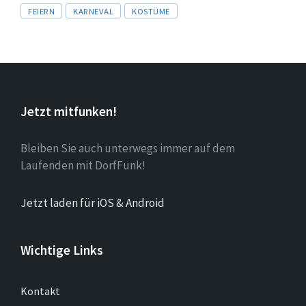
Tags
FEIERN
KARNEVAL
KOSTÜME
Jetzt mitfunken!
Bleiben Sie auch unterwegs immer auf dem
Laufenden mit DorfFunk!
Jetzt laden für iOS & Android
Wichtige Links
Kontakt