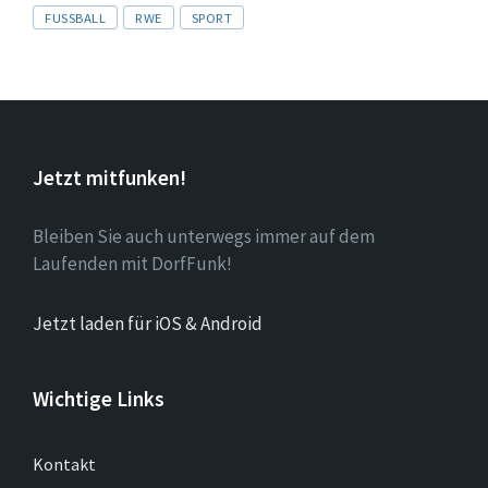
Tags
FUSSBALL
RWE
SPORT
Jetzt mitfunken!
Bleiben Sie auch unterwegs immer auf dem
Laufenden mit DorfFunk!
Jetzt laden für iOS & Android
Wichtige Links
Kontakt