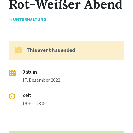
Rot-Weißer Abend
in
UNTERHALTUNG
This event has ended
Datum
17. Dezember 2022
Zeit
19:30 - 23:00