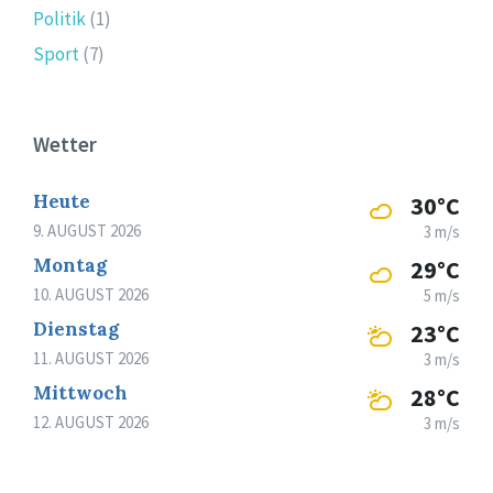
Politik
(1)
Sport
(7)
Wetter
Heute
30°C
9. AUGUST 2026
3 m/s
Montag
29°C
10. AUGUST 2026
5 m/s
Dienstag
23°C
11. AUGUST 2026
3 m/s
Mittwoch
28°C
12. AUGUST 2026
3 m/s