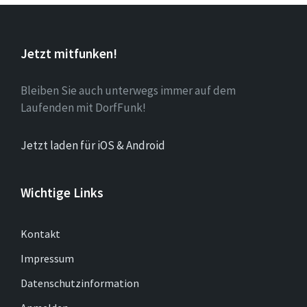
Jetzt mitfunken!
Bleiben Sie auch unterwegs immer auf dem
Laufenden mit DorfFunk!
Jetzt laden für iOS & Android
Wichtige Links
Kontakt
Impressum
Datenschutzinformation