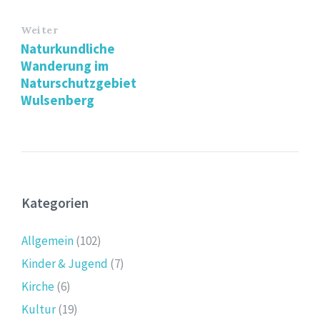
Weiter
Naturkundliche
Wanderung im
Naturschutzgebiet
Wulsenberg
Kategorien
Allgemein
(102)
Kinder & Jugend
(7)
Kirche
(6)
Kultur
(19)