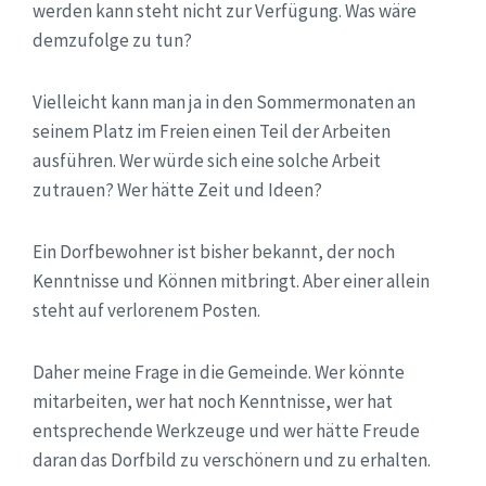
werden kann steht nicht zur Verfügung. Was wäre
demzufolge zu tun?
Vielleicht kann man ja in den Sommermonaten an
seinem Platz im Freien einen Teil der Arbeiten
ausführen. Wer würde sich eine solche Arbeit
zutrauen? Wer hätte Zeit und Ideen?
Ein Dorfbewohner ist bisher bekannt, der noch
Kenntnisse und Können mitbringt. Aber einer allein
steht auf verlorenem Posten.
Daher meine Frage in die Gemeinde. Wer könnte
mitarbeiten, wer hat noch Kenntnisse, wer hat
entsprechende Werkzeuge und wer hätte Freude
daran das Dorfbild zu verschönern und zu erhalten.