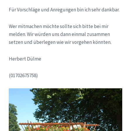
Für Vorschläge und Anregungen bin ich sehr dankbar.
Wer mitmachen möchte sollte sich bitte bei mir
melden. Wir würden uns dann einmal zusammen
setzen und überlegen wie wir vorgehen könnten.
Herbert Dülme
(01702675758)